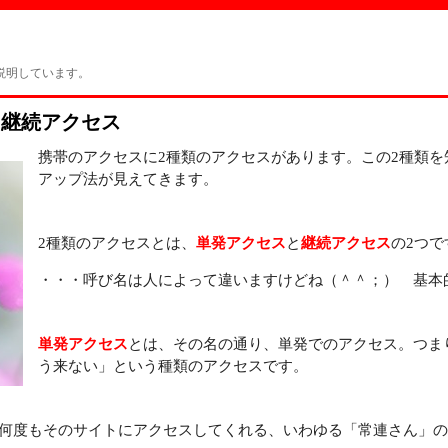
説明しています。
と継続アクセス
携帯のアクセスに2種類のアクセスがあります。この2種類
アップ法が見えてきます。
2種類のアクセスとは、
単発アクセス
と
継続アクセス
の2つで
・・・呼び名は人によって違いますけどね（＾＾；） 基本
単発アクセス
とは、その名の通り、単発でのアクセス。つま
う来ない」という種類のアクセスです。
何度もそのサイトにアクセスしてくれる、いわゆる「常連さん」の