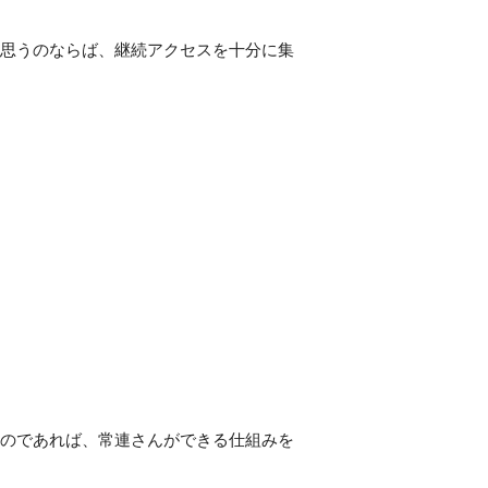
思うのならば、継続アクセスを十分に集
のであれば、常連さんができる仕組みを