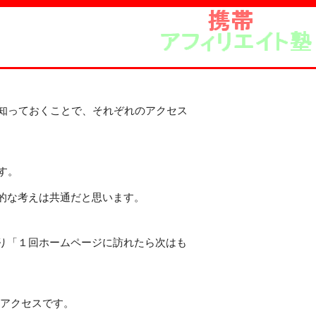
を知っておくことで、それぞれのアクセス
す。
的な考えは共通だと思います。
り「１回ホームページに訪れたら次はも
アクセスです。